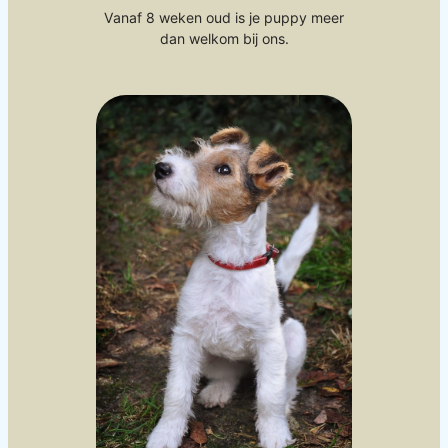
Vanaf 8 weken oud is je puppy meer
dan welkom bij ons.