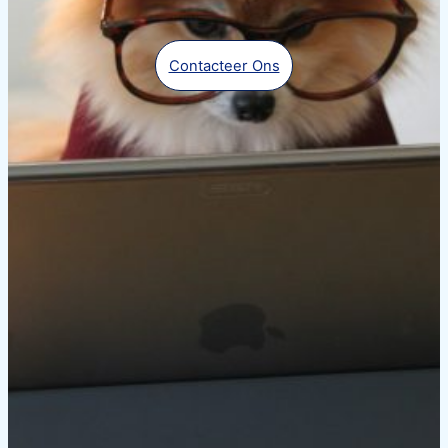
Contacteer Ons