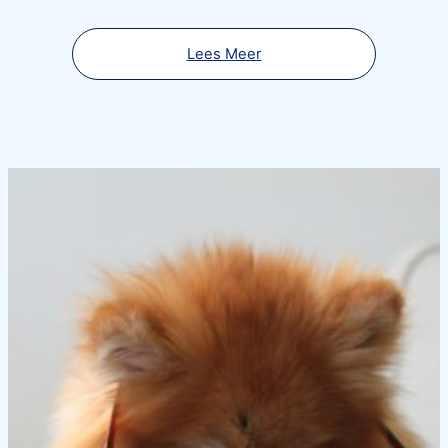
Lees Meer