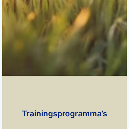
Trainingsprogramma’s