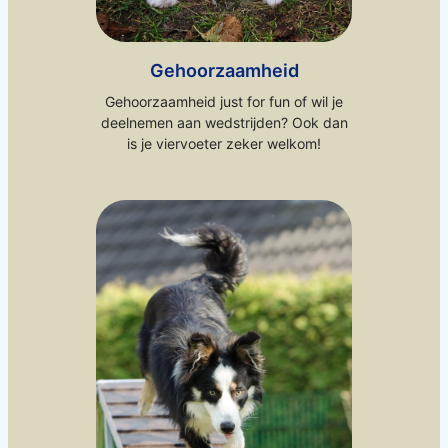
Gehoorzaamheid
Gehoorzaamheid just for fun of wil je
deelnemen aan wedstrijden? Ook dan
is je viervoeter zeker welkom!