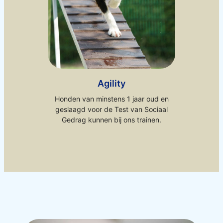
Agility
Honden van minstens 1 jaar oud en
geslaagd voor de Test van Sociaal
Gedrag kunnen bij ons trainen.